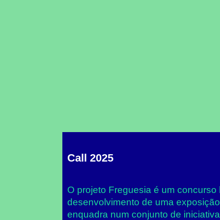
Call 2025
O projeto Freguesia é um concurso 
desenvolvimento de uma exposição 
enquadra num conjunto de iniciativ